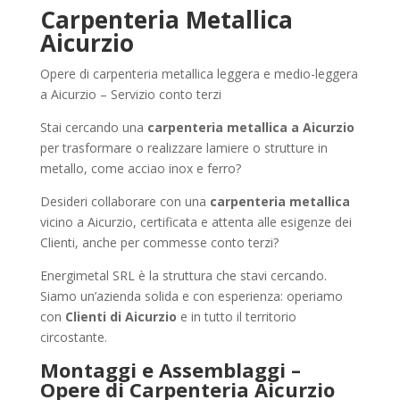
Carpenteria Metallica
Aicurzio
Opere di carpenteria metallica leggera e medio-leggera
a Aicurzio – Servizio conto terzi
Stai cercando una
carpenteria metallica a Aicurzio
per trasformare o realizzare lamiere o strutture in
metallo, come acciao inox e ferro?
Desideri collaborare con una
carpenteria metallica
vicino a Aicurzio, certificata e attenta alle esigenze dei
Clienti, anche per commesse conto terzi?
Energimetal SRL è la struttura che stavi cercando.
Siamo un’azienda solida e con esperienza: operiamo
con
Clienti di Aicurzio
e in tutto il territorio
circostante.
Montaggi e Assemblaggi –
Opere di Carpenteria Aicurzio