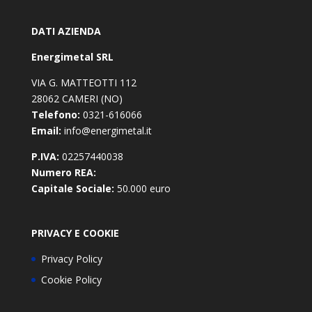
DATI AZIENDA
Energimetal SRL
VIA G. MATTEOTTI 112
28062 CAMERI (NO)
Telefono:
0321-616066
Email:
info@energimetal.it
P.IVA:
02257440038
Numero REA:
Capitale Sociale:
50.000 euro
PRIVACY E COOKIE
Privacy Policy
Cookie Policy