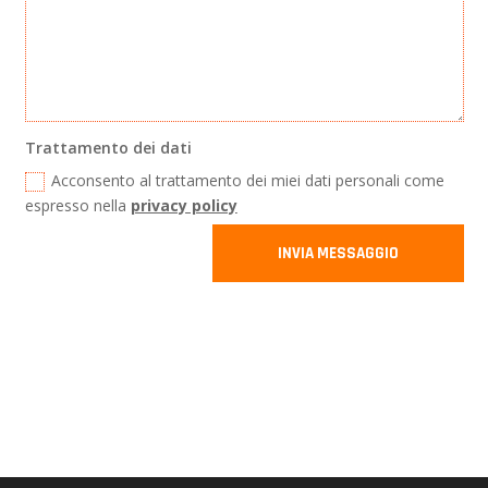
Trattamento dei dati
Acconsento al trattamento dei miei dati personali come
espresso nella
privacy policy
INVIA MESSAGGIO