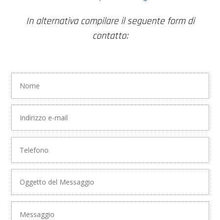
In alternativa compilare il seguente form di
contatto: