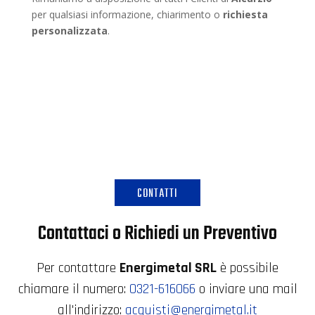
per qualsiasi informazione, chiarimento o
richiesta
personalizzata
.
CONTATTI
Contattaci o Richiedi un Preventivo
Per contattare
Energimetal SRL
è possibile
chiamare il numero:
0321-616066
o inviare una mail
all'indirizzo:
acquisti@energimetal.it