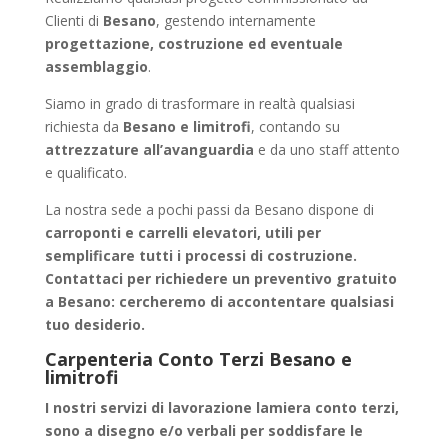
Clienti di
Besano
, gestendo internamente
progettazione, costruzione ed eventuale
assemblaggio
.
Siamo in grado di trasformare in realtà qualsiasi
richiesta da
Besano e limitrofi
, contando su
attrezzature all’avanguardia
e da uno staff attento
e qualificato.
La nostra sede a pochi passi da Besano dispone di
carroponti e carrelli elevatori, utili per
semplificare tutti i processi di costruzione.
Contattaci per richiedere un
preventivo gratuito
a Besano
: cercheremo di accontentare qualsiasi
tuo desiderio.
Carpenteria Conto Terzi Besano e
limitrofi
I nostri servizi di
lavorazione lamiera conto terzi
,
sono a disegno e/o verbali per soddisfare le