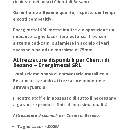
richieste dei nostri Clienti di Besano.
Garantiamo a
Besano
qualità, rispetto dei tempi
e costi competitivi.
Energimetal SRL mette inoltre a disposizione un
impianto taglio laser fibra potenza 4 kw con
sistema cad/cam, su lamiere in acciaio di vari
spessori sino ad un massimo di 25mm.
Attrezzature disponibili per Clienti di
Besano – Energimetal SRL
Realizziamo
opere di carpenteria metallica
a
Besano utilizzando attrezzature moderne e
all’avanguardia.
Il nostro staff è in possesso di tutto il necessario
a garantire
prodotti finiti
di massima qualità.
Attrezzature disponibili per Clienti di Besano:
Taglio Laser 4.000W