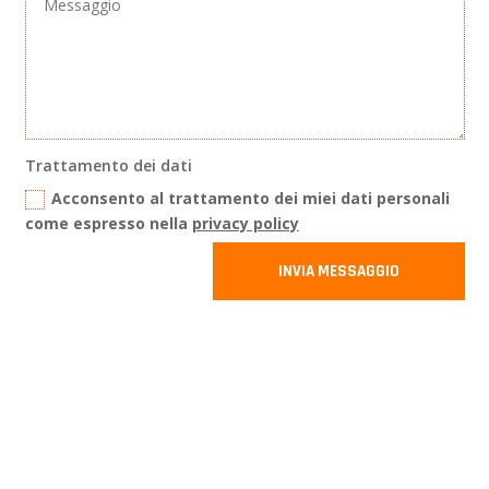
Trattamento dei dati
Acconsento al trattamento dei miei dati personali
come espresso nella
privacy policy
INVIA MESSAGGIO