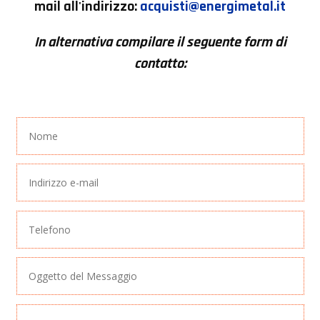
mail all'indirizzo:
acquisti@energimetal.it
In alternativa compilare il seguente form di
contatto: