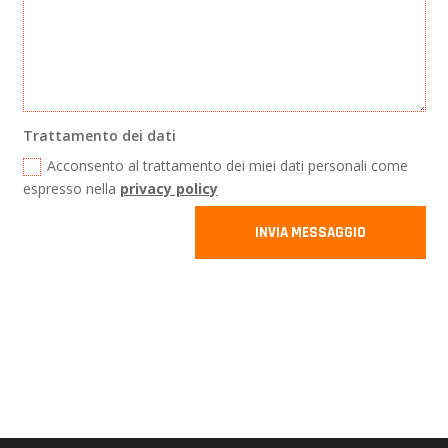
Trattamento dei dati
Acconsento al trattamento dei miei dati personali come
espresso nella
privacy policy
INVIA MESSAGGIO