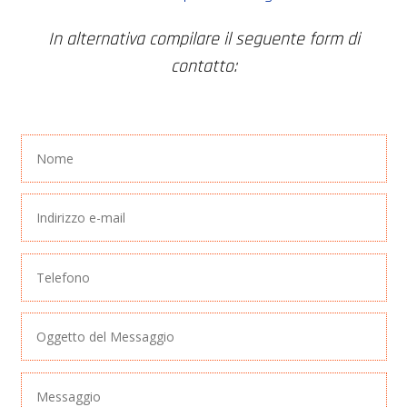
In alternativa compilare il seguente form di
contatto: