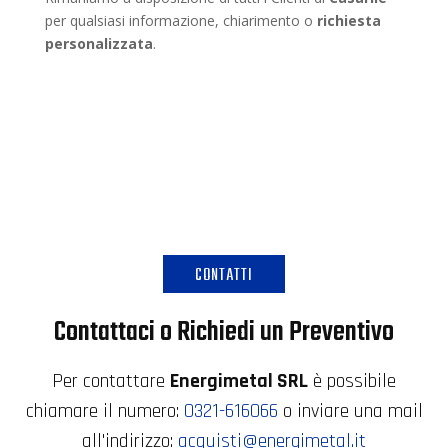
per qualsiasi informazione, chiarimento o
richiesta
personalizzata
.
CONTATTI
Contattaci o Richiedi un Preventivo
Per contattare
Energimetal SRL
è possibile
chiamare il numero:
0321-616066
o inviare una mail
all'indirizzo:
acquisti@energimetal.it