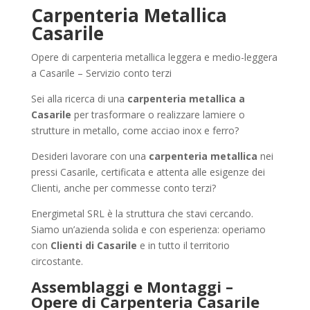
Carpenteria Metallica
Casarile
Opere di carpenteria metallica leggera e medio-leggera
a Casarile – Servizio conto terzi
Sei alla ricerca di una
carpenteria metallica a
Casarile
per trasformare o realizzare lamiere o
strutture in metallo, come acciao inox e ferro?
Desideri lavorare con una
carpenteria metallica
nei
pressi Casarile, certificata e attenta alle esigenze dei
Clienti, anche per commesse conto terzi?
Energimetal SRL è la struttura che stavi cercando.
Siamo un’azienda solida e con esperienza: operiamo
con
Clienti di Casarile
e in tutto il territorio
circostante.
Assemblaggi e Montaggi –
Opere di Carpenteria Casarile