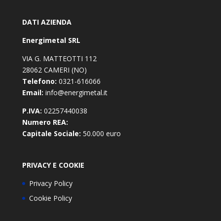
DATI AZIENDA
Energimetal SRL
VIA G. MATTEOTTI 112
28062 CAMERI (NO)
Telefono:
0321-616066
Email:
info@energimetal.it
P.IVA:
02257440038
Numero REA:
Capitale Sociale:
50.000 euro
PRIVACY E COOKIE
Privacy Policy
Cookie Policy