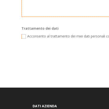
Trattamento dei dati
Acconsento al trattamento dei miei dati personali 
DATI AZIENDA