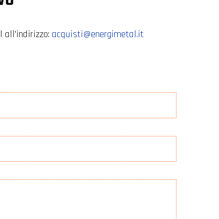
 all'indirizzo:
acquisti@energimetal.it