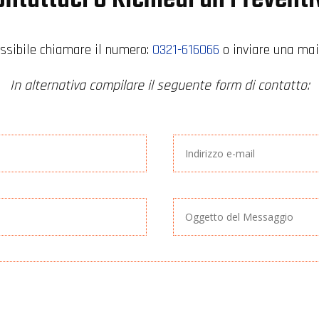
ssibile chiamare il numero:
0321-616066
o inviare una mail
In alternativa compilare il seguente form di contatto: