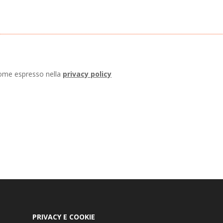
come espresso nella
privacy policy
PRIVACY E COOKIE