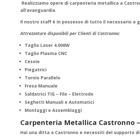
Realizziamo
opere di carpenteria metallica
a Castro
all’avanguardia.
Il nostro staff è in possesso di tutto il necessario a 
Attrezzature disponibili per Clienti di Castronno:
Taglio Laser 4.000W
Taglio Plasma CNC
Cesoie
Piegatrici
Tornio Parallelo
Fresa Manuale
Saldatrici TIG – Filo – Elettrodo
Seghetti Manuali e Automatici
Montaggi e Assemblaggi
Carpenteria Metallica Castronno –
Hai una ditta a
Castronno
e necessiti del supporto d