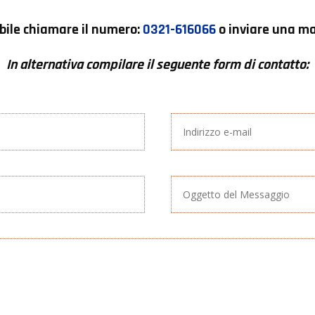
bile chiamare il numero:
0321-616066
o inviare una mai
In alternativa compilare il seguente form di contatto: