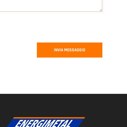
INVIA MESSAGGIO