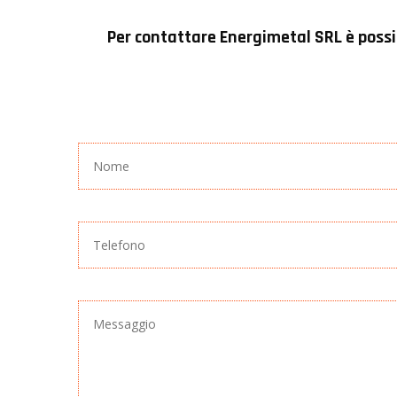
Per contattare
Energimetal SRL
è possi