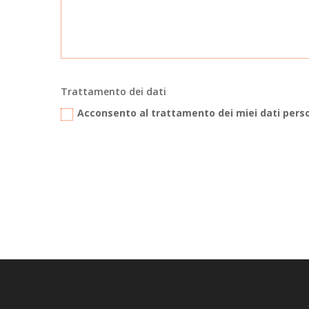
Trattamento dei dati
Acconsento al trattamento dei miei dati pers