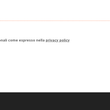
onali come espresso nella
privacy policy