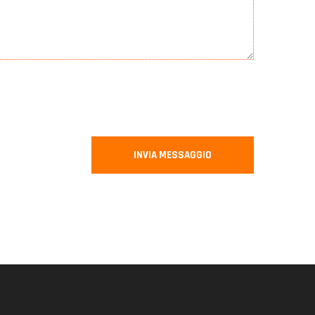
INVIA MESSAGGIO