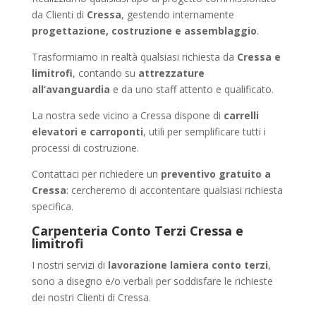
da Clienti di
Cressa
, gestendo internamente
progettazione, costruzione e assemblaggio
.
Trasformiamo in realtà qualsiasi richiesta da
Cressa e
limitrofi
, contando su
attrezzature
all’avanguardia
e da uno staff attento e qualificato.
La nostra sede vicino a Cressa dispone di
carrelli
elevatori e carroponti
, utili per semplificare tutti i
processi di costruzione.
Contattaci per richiedere un
preventivo gratuito a
Cressa
: cercheremo di accontentare qualsiasi richiesta
specifica.
Carpenteria Conto Terzi Cressa e
limitrofi
I nostri servizi di
lavorazione lamiera conto terzi
,
sono a disegno e/o verbali per soddisfare le richieste
dei nostri Clienti di Cressa.