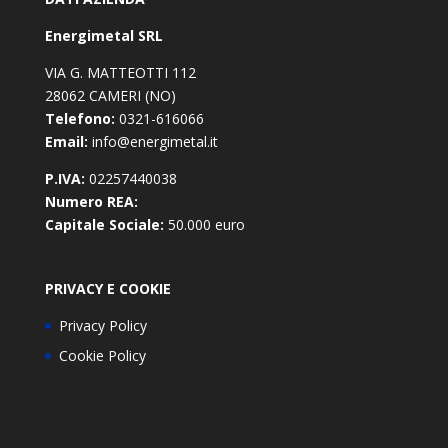
Energimetal SRL
VIA G. MATTEOTTI 112
28062 CAMERI (NO)
Telefono:
0321-616066
Email:
info@energimetal.it
P.IVA:
02257440038
Numero REA:
Capitale Sociale:
50.000 euro
PRIVACY E COOKIE
Privacy Policy
Cookie Policy