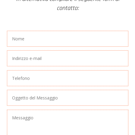
contatto: