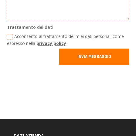
Trattamento dei dati
Acconsento al trattamento dei miei dati personali come
espresso nella
privacy policy
INVIA MESSAGGIO
DATI AZIENDA