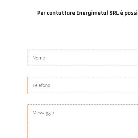
Per contattare
Energimetal SRL
è possi