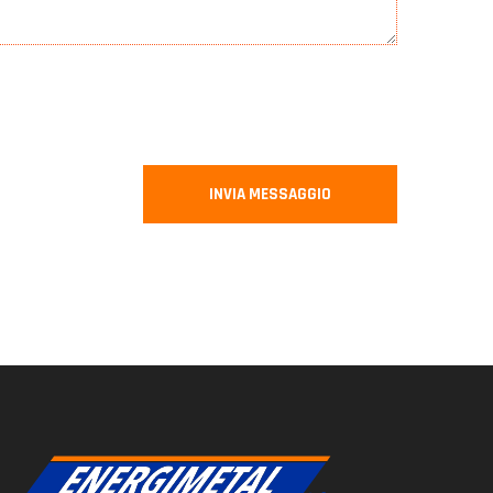
INVIA MESSAGGIO