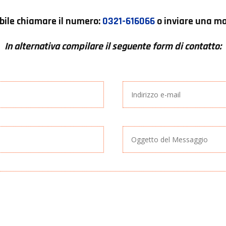
bile chiamare il numero:
0321-616066
o inviare una mai
In alternativa compilare il seguente form di contatto: