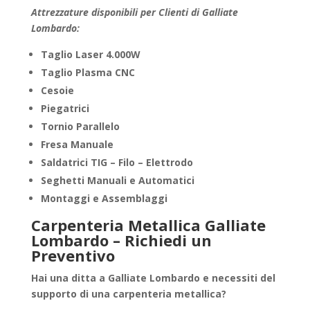
Attrezzature disponibili per Clienti di Galliate
Lombardo:
Taglio Laser 4.000W
Taglio Plasma CNC
Cesoie
Piegatrici
Tornio Parallelo
Fresa Manuale
Saldatrici TIG – Filo – Elettrodo
Seghetti Manuali e Automatici
Montaggi e Assemblaggi
Carpenteria Metallica Galliate
Lombardo – Richiedi un
Preventivo
Hai una ditta a
Galliate Lombardo
e necessiti del
supporto di una
carpenteria metallica
?