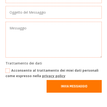
Trattamento dei dati
Acconsento al trattamento dei miei dati personali
come espresso nella
privacy policy
INVIA MESSAGGIO