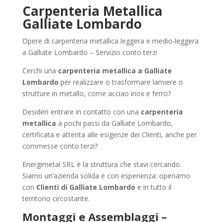
Carpenteria Metallica
Galliate Lombardo
Opere di carpenteria metallica leggera e medio-leggera
a Galliate Lombardo – Servizio conto terzi
Cerchi una
carpenteria metallica a Galliate
Lombardo
per realizzare o trasformare lamiere o
strutture in metallo, come acciao inox e ferro?
Desideri entrare in contatto con una
carpenteria
metallica
a pochi passi da Galliate Lombardo,
certificata e attenta alle esigenze dei Clienti, anche per
commesse conto terzi?
Energimetal SRL è la struttura che stavi cercando.
Siamo un’azienda solida e con esperienza: operiamo
con
Clienti di Galliate Lombardo
e in tutto il
territorio circostante.
Montaggi e Assemblaggi –