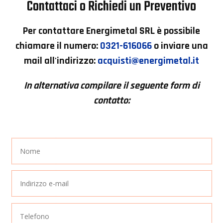
Contattaci o Richiedi un Preventivo
Per contattare
Energimetal SRL
è possibile
chiamare il numero:
0321-616066
o inviare una
mail all'indirizzo:
acquisti@energimetal.it
In alternativa compilare il seguente form di
contatto: