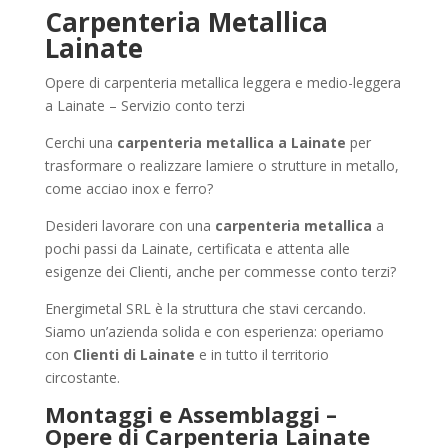
Carpenteria Metallica
Lainate
Opere di carpenteria metallica leggera e medio-leggera
a Lainate – Servizio conto terzi
Cerchi una
carpenteria metallica a Lainate
per
trasformare o realizzare lamiere o strutture in metallo,
come acciao inox e ferro?
Desideri lavorare con una
carpenteria metallica
a
pochi passi da Lainate, certificata e attenta alle
esigenze dei Clienti, anche per commesse conto terzi?
Energimetal SRL è la struttura che stavi cercando.
Siamo un’azienda solida e con esperienza: operiamo
con
Clienti di Lainate
e in tutto il territorio
circostante.
Montaggi e Assemblaggi –
Opere di Carpenteria Lainate