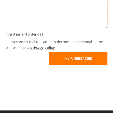
Trattamento dei dati
Acconsento al trattamento dei miei dati personali come
espresso nella
privacy policy
INVIA MESSAGGIO