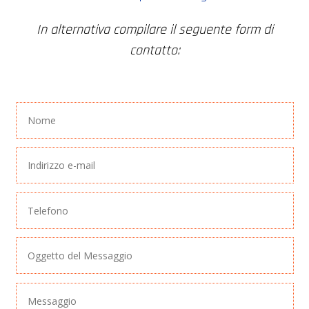
In alternativa compilare il seguente form di
contatto: