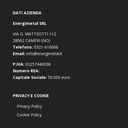
DATI AZIENDA
Energimetal SRL
VIA G. MATTEOTTI 112
28062 CAMERI (NO)
Telefono:
0321-616066
Email:
info@energimetal.it
P.IVA:
02257440038
Numero REA:
Capitale Sociale:
50.000 euro
PRIVACY E COOKIE
Privacy Policy
Cookie Policy