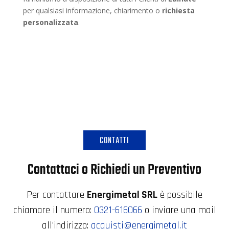
per qualsiasi informazione, chiarimento o
richiesta
personalizzata
.
CONTATTI
Contattaci o Richiedi un Preventivo
Per contattare
Energimetal SRL
è possibile
chiamare il numero:
0321-616066
o inviare una mail
all'indirizzo:
acquisti@energimetal.it