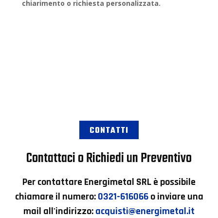
chiarimento o
richiesta personalizzata
.
CONTATTI
Contattaci o Richiedi un Preventivo
Per contattare
Energimetal SRL
è possibile
chiamare il numero:
0321-616066
o inviare una
mail all'indirizzo:
acquisti@energimetal.it