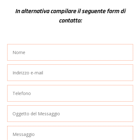
In alternativa compilare il seguente form di
contatto: