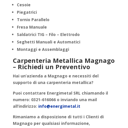
Cesoie
Piegatrici
Tornio Parallelo
Fresa Manuale
Saldatrici TIG – Filo – Elettrodo
Seghetti Manuali e Automatici
Montaggi e Assemblaggi
Carpenteria Metallica Magnago
– Richiedi un Preventivo
Hai un’azienda a
Magnago
e necessiti del
supporto di una
carpenteria metallica
?
Puoi contattare
Energimetal SRL
chiamando il
numero: 0321-616066 o inviando una mail
all’indirizzo:
info@energimetal.it
Rimaniamo a disposizione di tutti i Clienti di
Magnago
per qualsiasi informazione,