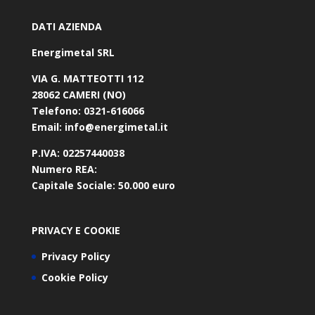
DATI AZIENDA
Energimetal SRL
VIA G. MATTEOTTI 112
28062 CAMERI (NO)
Telefono:
0321-616066
Email:
info@energimetal.it
P.IVA:
02257440038
Numero REA:
Capitale Sociale:
50.000 euro
PRIVACY E COOKIE
Privacy Policy
Cookie Policy