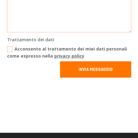
Trattamento dei dati
Acconsento al trattamento dei miei dati personali
come espresso nella
privacy policy
INVIA MESSAGGIO