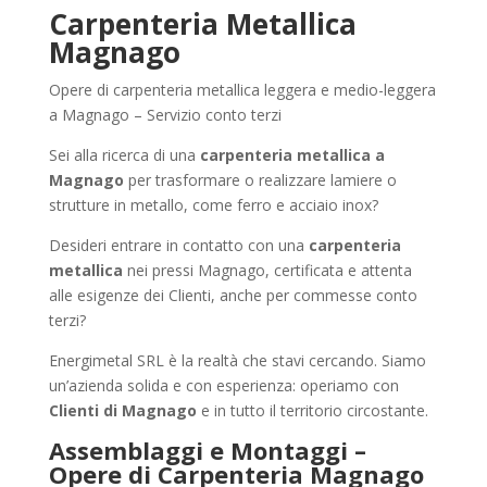
Carpenteria Metallica
Magnago
Opere di carpenteria metallica leggera e medio-leggera
a Magnago – Servizio conto terzi
Sei alla ricerca di una
carpenteria metallica a
Magnago
per trasformare o realizzare lamiere o
strutture in metallo, come ferro e acciaio inox?
Desideri entrare in contatto con una
carpenteria
metallica
nei pressi Magnago, certificata e attenta
alle esigenze dei Clienti, anche per commesse conto
terzi?
Energimetal SRL è la realtà che stavi cercando. Siamo
un’azienda solida e con esperienza: operiamo con
Clienti di Magnago
e in tutto il territorio circostante.
Assemblaggi e Montaggi –
Opere di Carpenteria Magnago