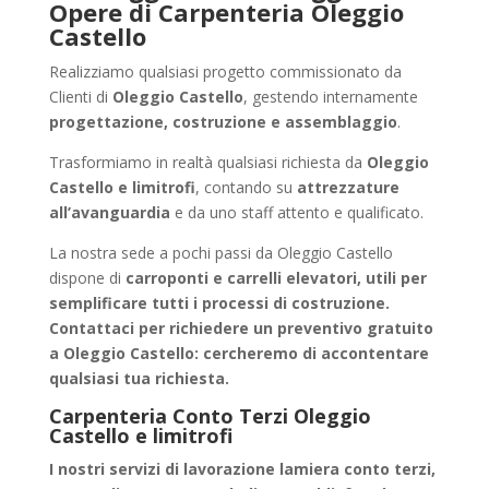
Opere di Carpenteria Oleggio
Castello
Realizziamo qualsiasi progetto commissionato da
Clienti di
Oleggio Castello
, gestendo internamente
progettazione, costruzione e assemblaggio
.
Trasformiamo in realtà qualsiasi richiesta da
Oleggio
Castello e limitrofi
, contando su
attrezzature
all’avanguardia
e da uno staff attento e qualificato.
La nostra sede a pochi passi da Oleggio Castello
dispone di
carroponti e carrelli elevatori, utili per
semplificare tutti i processi di costruzione.
Contattaci per richiedere un
preventivo gratuito
a Oleggio Castello
: cercheremo di accontentare
qualsiasi tua richiesta.
Carpenteria Conto Terzi Oleggio
Castello e limitrofi
I nostri servizi di
lavorazione lamiera conto terzi
,