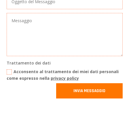
Trattamento dei dati
Acconsento al trattamento dei miei dati personali
come espresso nella
privacy policy
INVIA MESSAGGIO