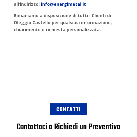
all’indirizzo:
info@energimetal.it
Rimaniamo a disposizione di tutti i Clienti di
Oleggio Castello
per qualsiasi informazione,
chiarimento o
richiesta personalizzata
.
CONTATTI
Contattaci o Richiedi un Preventivo