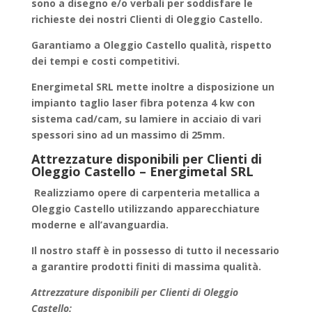
sono a disegno e/o verbali per soddisfare le
richieste dei nostri Clienti di Oleggio Castello.
Garantiamo a
Oleggio Castello
qualità, rispetto
dei tempi e costi competitivi.
Energimetal SRL mette inoltre a disposizione un
impianto taglio laser fibra potenza 4 kw con
sistema cad/cam, su lamiere in acciaio di vari
spessori sino ad un massimo di 25mm.
Attrezzature disponibili per Clienti di
Oleggio Castello – Energimetal SRL
Realizziamo
opere di carpenteria metallica
a
Oleggio Castello utilizzando apparecchiature
moderne e all’avanguardia.
Il nostro staff è in possesso di tutto il necessario
a garantire
prodotti finiti
di massima qualità.
Attrezzature disponibili per Clienti di Oleggio
Castello: