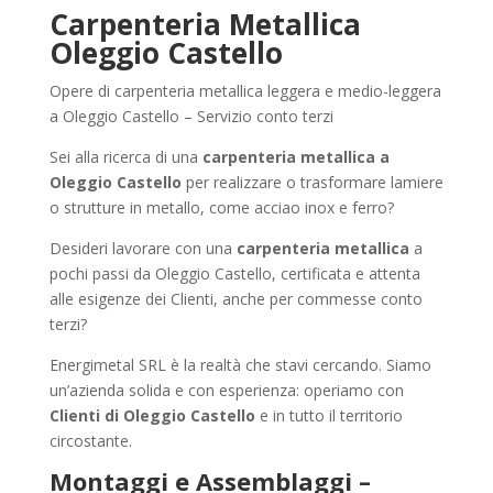
Carpenteria Metallica
Oleggio Castello
Opere di carpenteria metallica leggera e medio-leggera
a Oleggio Castello – Servizio conto terzi
Sei alla ricerca di una
carpenteria metallica a
Oleggio Castello
per realizzare o trasformare lamiere
o strutture in metallo, come acciao inox e ferro?
Desideri lavorare con una
carpenteria metallica
a
pochi passi da Oleggio Castello, certificata e attenta
alle esigenze dei Clienti, anche per commesse conto
terzi?
Energimetal SRL è la realtà che stavi cercando. Siamo
un’azienda solida e con esperienza: operiamo con
Clienti di Oleggio Castello
e in tutto il territorio
circostante.
Montaggi e Assemblaggi –