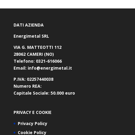
DATI AZIENDA
Energimetal SRL
VIA G. MATTEOTTI 112
28062 CAMERI (NO)
Telefono:
0321-616066
Email:
info@energimetal.it
P.IVA:
02257440038
Numero REA:
Capitale Sociale:
50.000 euro
PRIVACY E COOKIE
Privacy Policy
Cookie Policy