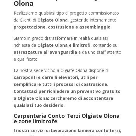
Olona
Realizziamo qualsiasi tipo di progetto commissionato
da Clienti di
Olgiate Olona
, gestendo internamente
progettazione, costruzione e assemblaggio
.
Siamo in grado di trasformare in realtà qualsiasi
richiesta da
Olgiate Olona e limitrofi
, contando su
attrezzature all’avanguardia
e da uno staff attento
e qualificato.
La nostra sede vicino a Olgiate Olona dispone di
carroponti e carrelli elevatori, utili per
semplificare tutti i processi di costruzione.
Contattaci per richiedere un
preventivo gratuito
a Olgiate Olona
: cercheremo di accontentare
qualsiasi tuo desiderio.
Carpenteria Conto Terzi Olgiate Olona
e zone limitrofe
I nostri servizi di
lavorazione lamiera conto terzi
,