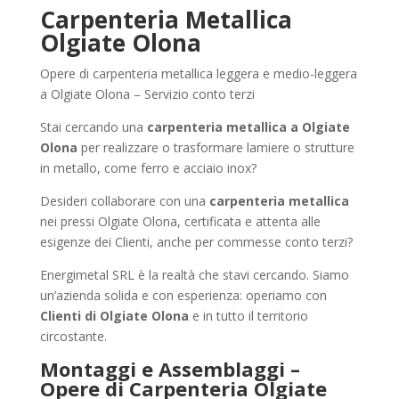
Carpenteria Metallica
Olgiate Olona
Opere di carpenteria metallica leggera e medio-leggera
a Olgiate Olona – Servizio conto terzi
Stai cercando una
carpenteria metallica a Olgiate
Olona
per realizzare o trasformare lamiere o strutture
in metallo, come ferro e acciaio inox?
Desideri collaborare con una
carpenteria metallica
nei pressi Olgiate Olona, certificata e attenta alle
esigenze dei Clienti, anche per commesse conto terzi?
Energimetal SRL è la realtà che stavi cercando. Siamo
un’azienda solida e con esperienza: operiamo con
Clienti di Olgiate Olona
e in tutto il territorio
circostante.
Montaggi e Assemblaggi –
Opere di Carpenteria Olgiate