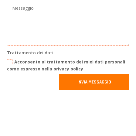
Trattamento dei dati
Acconsento al trattamento dei miei dati personali
come espresso nella
privacy policy
INVIA MESSAGGIO