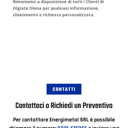
Rimaniamo a disposizione di tutti i Clienti di
Olgiate Olona
per qualsiasi informazione,
chiarimento o
richiesta personalizzata
.
CONTATTI
Contattaci o Richiedi un Preventivo
Per contattare
Energimetal SRL
è possibile