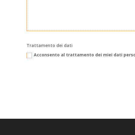
Trattamento dei dati
Acconsento al trattamento dei miei dati pers