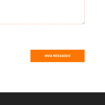
INVIA MESSAGGIO