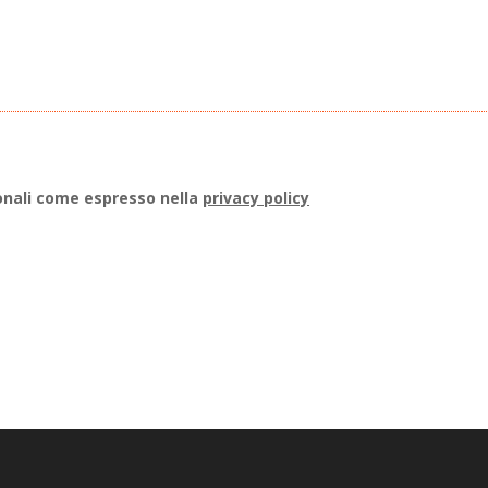
onali come espresso nella
privacy policy