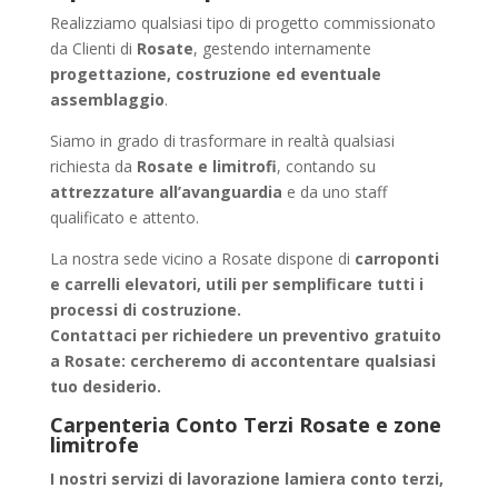
Realizziamo qualsiasi tipo di progetto commissionato
da Clienti di
Rosate
, gestendo internamente
progettazione, costruzione ed eventuale
assemblaggio
.
Siamo in grado di trasformare in realtà qualsiasi
richiesta da
Rosate e limitrofi
, contando su
attrezzature all’avanguardia
e da uno staff
qualificato e attento.
La nostra sede vicino a Rosate dispone di
carroponti
e carrelli elevatori, utili per semplificare tutti i
processi di costruzione.
Contattaci per richiedere un
preventivo gratuito
a Rosate
: cercheremo di accontentare qualsiasi
tuo desiderio.
Carpenteria Conto Terzi Rosate e zone
limitrofe
I nostri servizi di
lavorazione lamiera conto terzi
,