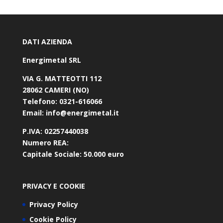
DATI AZIENDA
Energimetal SRL
VIA G. MATTEOTTI 112
28062 CAMERI (NO)
Telefono:
0321-616066
Email:
info@energimetal.it
P.IVA:
02257440038
Numero REA:
Capitale Sociale:
50.000 euro
PRIVACY E COOKIE
Privacy Policy
Cookie Policy