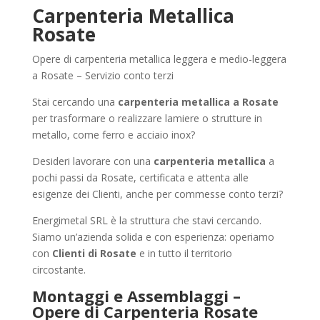
Carpenteria Metallica
Rosate
Opere di carpenteria metallica leggera e medio-leggera
a Rosate – Servizio conto terzi
Stai cercando una
carpenteria metallica a Rosate
per trasformare o realizzare lamiere o strutture in
metallo, come ferro e acciaio inox?
Desideri lavorare con una
carpenteria metallica
a
pochi passi da Rosate, certificata e attenta alle
esigenze dei Clienti, anche per commesse conto terzi?
Energimetal SRL è la struttura che stavi cercando.
Siamo un’azienda solida e con esperienza: operiamo
con
Clienti di Rosate
e in tutto il territorio
circostante.
Montaggi e Assemblaggi –
Opere di Carpenteria Rosate