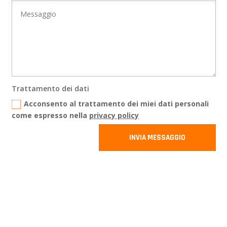
Trattamento dei dati
Acconsento al trattamento dei miei dati personali
come espresso nella
privacy policy
INVIA MESSAGGIO