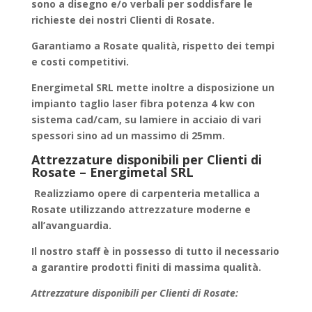
sono a disegno e/o verbali per soddisfare le
richieste dei nostri Clienti di Rosate.
Garantiamo a
Rosate
qualità, rispetto dei tempi
e costi competitivi.
Energimetal SRL mette inoltre a disposizione un
impianto taglio laser fibra potenza 4 kw con
sistema cad/cam, su lamiere in acciaio di vari
spessori sino ad un massimo di 25mm.
Attrezzature disponibili per Clienti di
Rosate – Energimetal SRL
Realizziamo
opere di carpenteria metallica
a
Rosate utilizzando attrezzature moderne e
all’avanguardia.
Il nostro staff è in possesso di tutto il necessario
a garantire
prodotti finiti
di massima qualità.
Attrezzature disponibili per Clienti di Rosate: