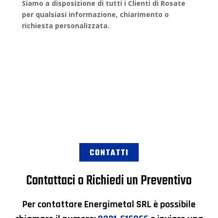
Siamo a disposizione di tutti i Clienti di
Rosate
per qualsiasi informazione, chiarimento o
richiesta personalizzata
.
CONTATTI
Contattaci o Richiedi un Preventivo
Per contattare
Energimetal SRL
è possibile