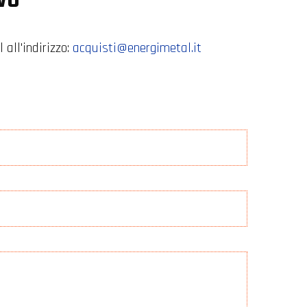
 all'indirizzo:
acquisti@energimetal.it