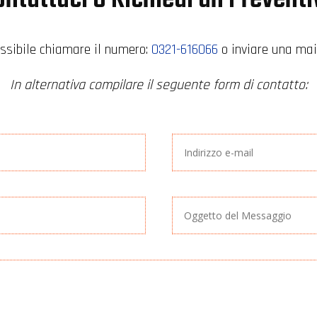
ssibile chiamare il numero:
0321-616066
o inviare una mail
In alternativa compilare il seguente form di contatto: