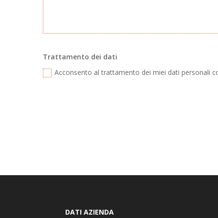
Trattamento dei dati
Acconsento al trattamento dei miei dati personali 
DATI AZIENDA