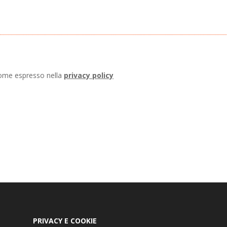
come espresso nella
privacy policy
PRIVACY E COOKIE