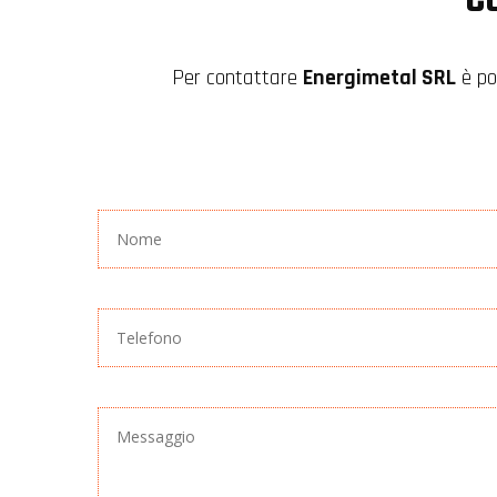
Per contattare
Energimetal SRL
è po