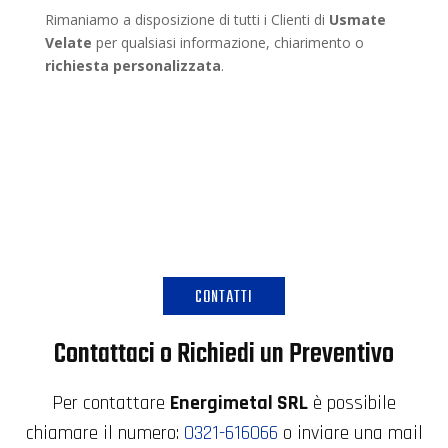
Rimaniamo a disposizione di tutti i Clienti di
Usmate
Velate
per qualsiasi informazione, chiarimento o
richiesta personalizzata
.
CONTATTI
Contattaci o Richiedi un Preventivo
Per contattare
Energimetal SRL
è possibile
chiamare il numero:
0321-616066
o inviare una mail