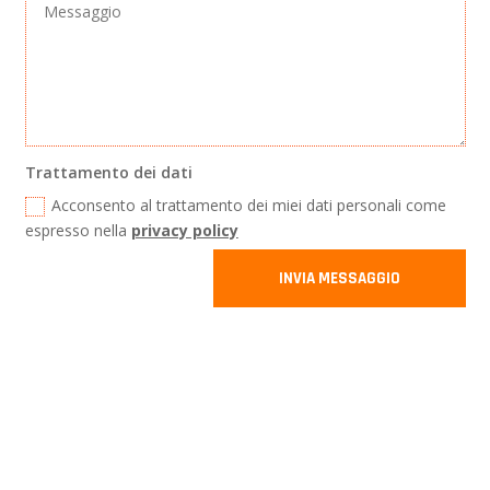
Trattamento dei dati
Acconsento al trattamento dei miei dati personali come
espresso nella
privacy policy
INVIA MESSAGGIO