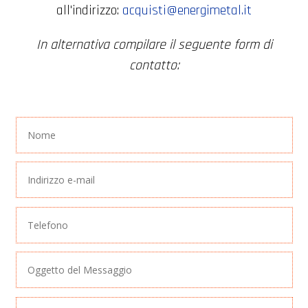
all'indirizzo:
acquisti@energimetal.it
In alternativa compilare il seguente form di
contatto: