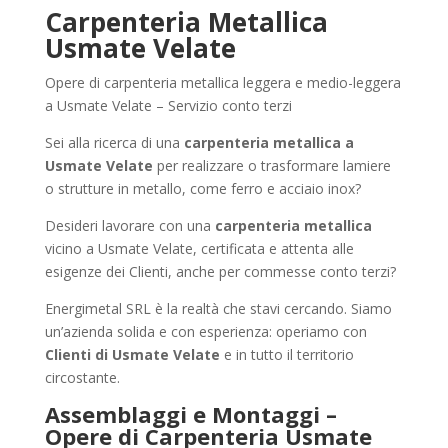
Carpenteria Metallica
Usmate Velate
Opere di carpenteria metallica leggera e medio-leggera
a Usmate Velate – Servizio conto terzi
Sei alla ricerca di una
carpenteria metallica a
Usmate Velate
per realizzare o trasformare lamiere
o strutture in metallo, come ferro e acciaio inox?
Desideri lavorare con una
carpenteria metallica
vicino a Usmate Velate, certificata e attenta alle
esigenze dei Clienti, anche per commesse conto terzi?
Energimetal SRL è la realtà che stavi cercando. Siamo
un’azienda solida e con esperienza: operiamo con
Clienti di Usmate Velate
e in tutto il territorio
circostante.
Assemblaggi e Montaggi –
Opere di Carpenteria Usmate