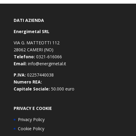
DATI AZIENDA
Energimetal SRL
VIA G. MATTEOTTI 112
28062 CAMERI (NO)
Telefono:
0321-616066
Email:
info@energimetal.it
P.IVA:
02257440038
Numero REA:
Capitale Sociale:
50.000 euro
PRIVACY E COOKIE
Privacy Policy
Cookie Policy