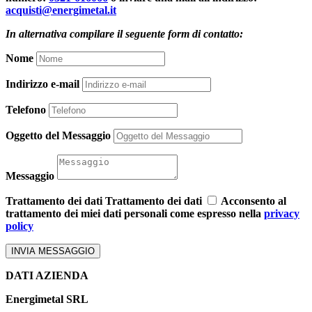
acquisti@energimetal.it
In alternativa compilare il seguente form di contatto:
Nome
Indirizzo e-mail
Telefono
Oggetto del Messaggio
Messaggio
Trattamento dei dati
Trattamento dei dati
Acconsento al
trattamento dei miei dati personali come espresso nella
privacy
policy
INVIA MESSAGGIO
DATI AZIENDA
Energimetal SRL