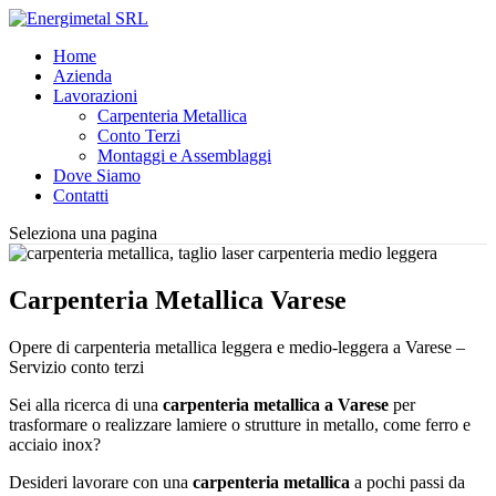
Home
Azienda
Lavorazioni
Carpenteria Metallica
Conto Terzi
Montaggi e Assemblaggi
Dove Siamo
Contatti
Seleziona una pagina
Carpenteria Metallica Varese
Opere di carpenteria metallica leggera e medio-leggera a Varese –
Servizio conto terzi
Sei alla ricerca di una
carpenteria metallica a Varese
per
trasformare o realizzare lamiere o strutture in metallo, come ferro e
acciaio inox?
Desideri lavorare con una
carpenteria metallica
a pochi passi da