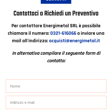
Contattaci o Richiedi un Preventivo
Per contattare
Energimetal SRL
è possibile
chiamare il numero:
0321-616066
o inviare una
mail all'indirizzo:
acquisti@energimetal.it
In alternativa compilare il seguente form di
contatto: