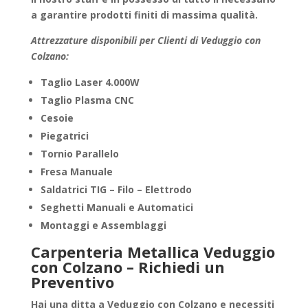
a garantire
prodotti finiti
di massima qualità.
Attrezzature disponibili per Clienti di Veduggio con
Colzano:
Taglio Laser 4.000W
Taglio Plasma CNC
Cesoie
Piegatrici
Tornio Parallelo
Fresa Manuale
Saldatrici TIG – Filo – Elettrodo
Seghetti Manuali e Automatici
Montaggi e Assemblaggi
Carpenteria Metallica Veduggio
con Colzano – Richiedi un
Preventivo
Hai una ditta a
Veduggio con Colzano
e necessiti