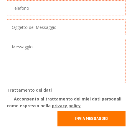
Trattamento dei dati
Acconsento al trattamento dei miei dati personali
come espresso nella
privacy policy
INVIA MESSAGGIO