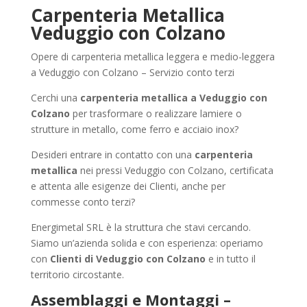
Carpenteria Metallica
Veduggio con Colzano
Opere di carpenteria metallica leggera e medio-leggera
a Veduggio con Colzano – Servizio conto terzi
Cerchi una
carpenteria metallica a Veduggio con
Colzano
per trasformare o realizzare lamiere o
strutture in metallo, come ferro e acciaio inox?
Desideri entrare in contatto con una
carpenteria
metallica
nei pressi Veduggio con Colzano, certificata
e attenta alle esigenze dei Clienti, anche per
commesse conto terzi?
Energimetal SRL è la struttura che stavi cercando.
Siamo un’azienda solida e con esperienza: operiamo
con
Clienti di Veduggio con Colzano
e in tutto il
territorio circostante.
Assemblaggi e Montaggi –