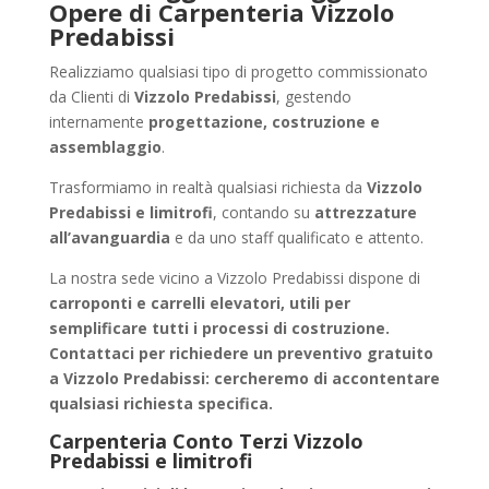
Opere di Carpenteria Vizzolo
Predabissi
Realizziamo qualsiasi tipo di progetto commissionato
da Clienti di
Vizzolo Predabissi
, gestendo
internamente
progettazione, costruzione e
assemblaggio
.
Trasformiamo in realtà qualsiasi richiesta da
Vizzolo
Predabissi e limitrofi
, contando su
attrezzature
all’avanguardia
e da uno staff qualificato e attento.
La nostra sede vicino a Vizzolo Predabissi dispone di
carroponti e carrelli elevatori, utili per
semplificare tutti i processi di costruzione.
Contattaci per richiedere un
preventivo gratuito
a Vizzolo Predabissi
: cercheremo di accontentare
qualsiasi richiesta specifica.
Carpenteria Conto Terzi Vizzolo
Predabissi e limitrofi