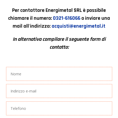
Per contattare
Energimetal SRL
è possibile
chiamare il numero:
0321-616066
o inviare una
mail all'indirizzo:
acquisti@energimetal.it
In alternativa compilare il seguente form di
contatto: