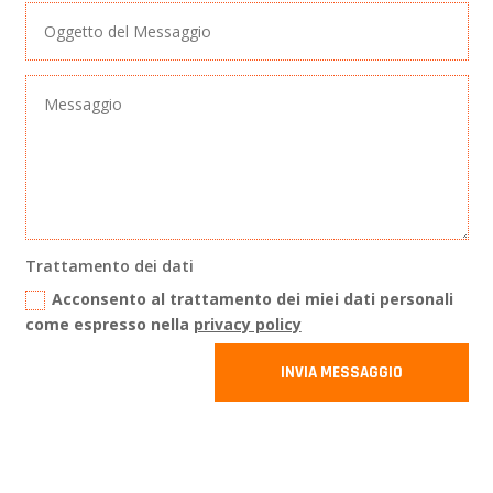
Trattamento dei dati
Acconsento al trattamento dei miei dati personali
come espresso nella
privacy policy
INVIA MESSAGGIO