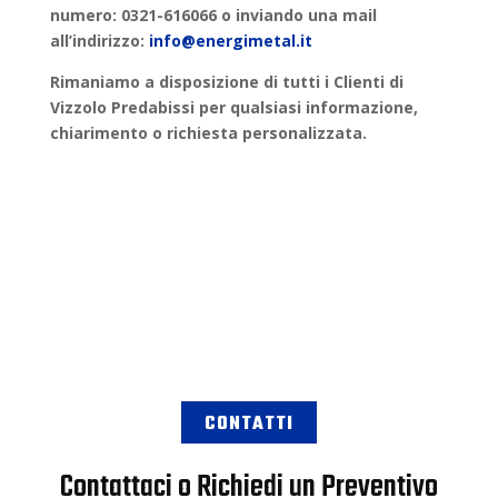
numero: 0321-616066 o inviando una mail
all’indirizzo:
info@energimetal.it
Rimaniamo a disposizione di tutti i Clienti di
Vizzolo Predabissi
per qualsiasi informazione,
chiarimento o
richiesta personalizzata
.
CONTATTI
Contattaci o Richiedi un Preventivo