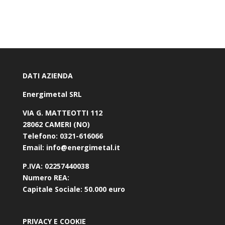
DATI AZIENDA
Energimetal SRL
VIA G. MATTEOTTI 112
28062 CAMERI (NO)
Telefono:
0321-616066
Email:
info@energimetal.it
P.IVA:
02257440038
Numero REA:
Capitale Sociale:
50.000 euro
PRIVACY E COOKIE