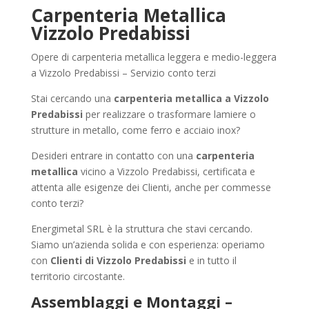
Carpenteria Metallica
Vizzolo Predabissi
Opere di carpenteria metallica leggera e medio-leggera
a Vizzolo Predabissi – Servizio conto terzi
Stai cercando una
carpenteria metallica a Vizzolo
Predabissi
per realizzare o trasformare lamiere o
strutture in metallo, come ferro e acciaio inox?
Desideri entrare in contatto con una
carpenteria
metallica
vicino a Vizzolo Predabissi, certificata e
attenta alle esigenze dei Clienti, anche per commesse
conto terzi?
Energimetal SRL è la struttura che stavi cercando.
Siamo un’azienda solida e con esperienza: operiamo
con
Clienti di Vizzolo Predabissi
e in tutto il
territorio circostante.
Assemblaggi e Montaggi –